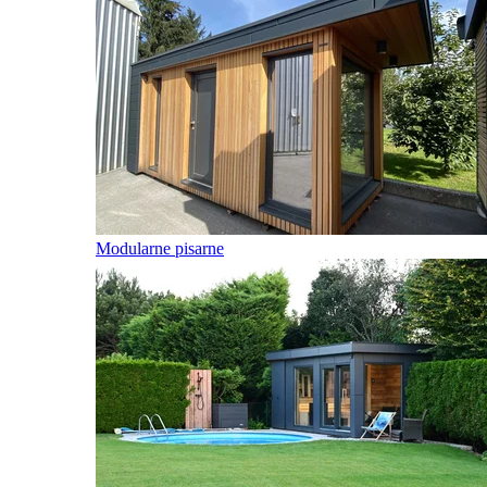
Modularne pisarne