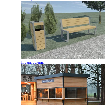
Urbana oprema