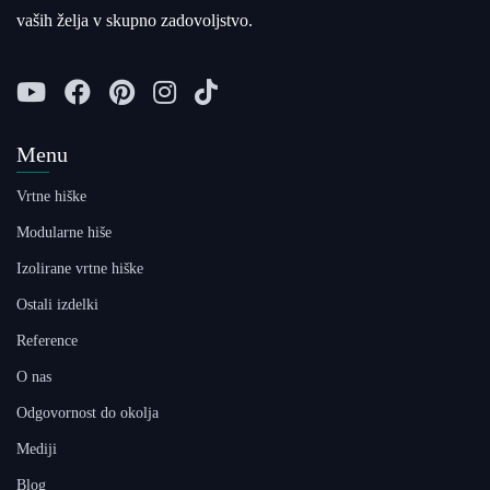
vaših želja v skupno zadovoljstvo.
Menu
Vrtne hiške
Modularne hiše
Izolirane vrtne hiške
Ostali izdelki
Reference
O nas
Odgovornost do okolja
Mediji
Blog