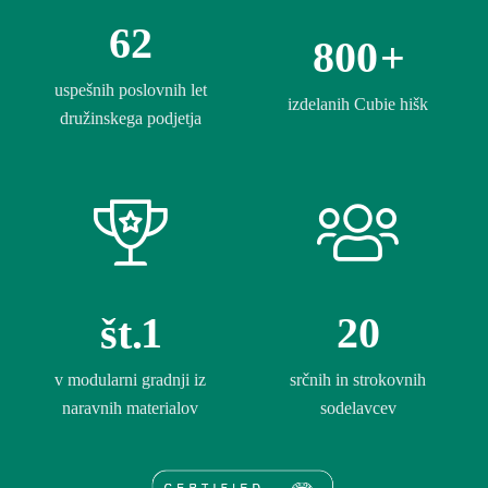
62
800
+
uspešnih poslovnih let
izdelanih Cubie hišk
družinskega podjetja
1
20
št.
v modularni gradnji iz
srčnih in strokovnih
naravnih materialov
sodelavcev