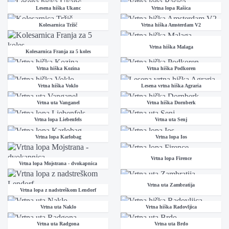
Lesena hiška Ukanc
Vrtna lopa Rašica
Kolesarnica Tržič
Vrtna hiška Amsterdam V2
Vrtna hiška Malaga
Kolesarnica Franja za 5 koles
Vrtna hiška Kozina
Vrtna hiška Podkoren
Vrtna hiška Voklo
Lesena vrtna hiška Agraria
Vrtna uta Vanganel
Vrtna hiška Dornberk
Vrtna lopa Liebenfels
Vrtna uta Senj
Vrtna lopa Karlobag
Vrtna lopa Ios
Vrtna lopa Firence
Vrtna lopa Mojstrana - dvokapnica
Vrtna uta Zambratija
Vrtna lopa z nadstreškom Lendorf
Vrtna uta Naklo
Vrtna hiška Radovljica
Vrtna uta Radgona
Vrtna uta Brdo