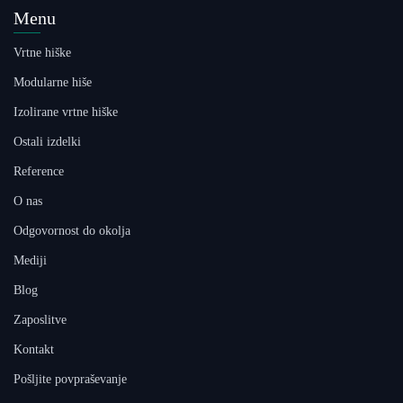
Menu
Vrtne hiške
Modularne hiše
Izolirane vrtne hiške
Ostali izdelki
Reference
O nas
Odgovornost do okolja
Mediji
Blog
Zaposlitve
Kontakt
Pošljite povpraševanje