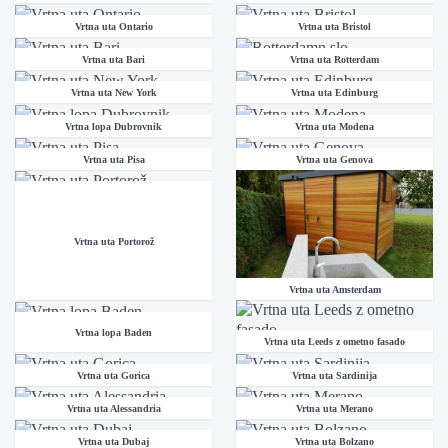
Vrtna uta Ontario
Vrtna uta Bristol
Vrtna uta Bari
Vrtna uta Rotterdam
Vrtna uta New York
Vrtna uta Edinburg
Vrtna lopa Dubrovnik
Vrtna uta Modena
Vrtna uta Pisa
Vrtna uta Genova
Vrtna uta Portorož
Vrtna uta Amsterdam
Vrtna lopa Baden
Vrtna uta Leeds z ometno fasado
Vrtna uta Gorica
Vrtna uta Sardinija
Vrtna uta Alessandria
Vrtna uta Merano
Vrtna uta Dubaj
Vrtna uta Bolzano