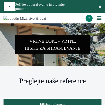
Pošljite povpraševanje in prejmite
ponudbo.
VRTNE LOPE - VRTNE
HIŠKE ZA SHRANJEVANJE
Preglejte naše reference
Filtriraj reference