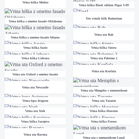
Vrtna hiška Medno
Vrtna hiška Black edition Pegas V.09
Tris vrtnih hišk Rotterdam
Vrtna hiška z ometno fasado Oklahoma
Vrtna uta Rab
Vrtna hiška z ometno fasado Atlanta
Vrtna hiška Anzio
Vrtna hiška Sintra
Vrtna hiška Lizbona
Vrtna uta Palermo 2
Vrtna uta Korčula
Vrtna uta Oxford z ometno fasado
Vrtna uta Newcastle
Vrtna uta Memphis s smetarnikom
Vrtna lopa Avignon
Vrtna uta Taranto
Vrtna uta York
Vrtna hiška Houston
Vrtna hiška Sarajevo
Vrtna hiška Fresno
Vrtna uta Ravena
Vrtna uta s smetarnikom Lund