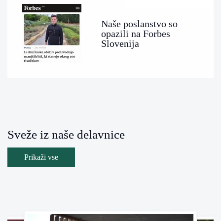
Naše poslanstvo so
opazili na Forbes
Slovenija
Sveže iz naše delavnice
Prikaži vse