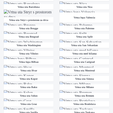
Vrtna uta Barcelona
Vrtna uta Nica
Vrtna lopa Valencia
Vrtna uta Steyr s prostorom za drva
Vrtna uta Brugge
Vrtna uta Palermo
Vrtna uta Beograd
Vrtna uta Split
Vrtna uta Washington
Vrtna uta San Sebastian
Vrtna uta Vilnius
Vrtna uta med hišama
Vrtna lopa Bilbao
Vrtna uta Carigrad
Vrtna uta Hvar
Vrtna uta Montreal
Vrtna uta Koper
Vrtna uta Sienna
Vrtna uta Baku
Vrtna uta Milano
Vrtna uta Solun
Vrtna uta Bremen
Vrtna uta Graz
Vrtna uta Bratislava
Vrtna uta Sevilla
Vrtna uta Toskana