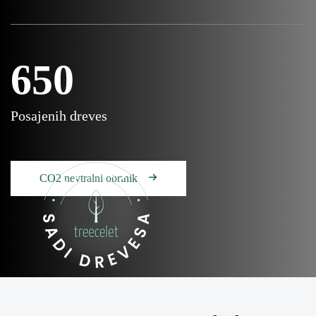
650
Posajenih dreves
CO2 nevtralni obrtnik