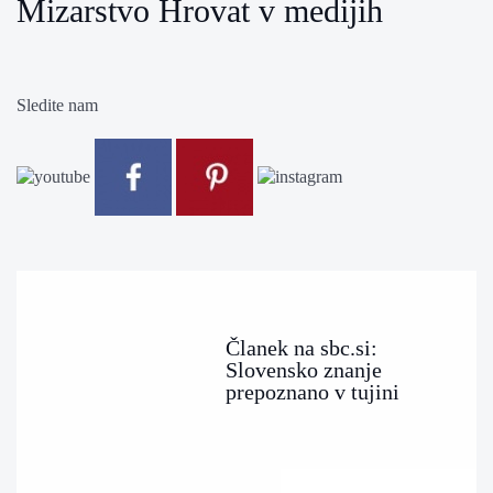
Mizarstvo Hrovat v medijih
Sledite nam
Članek na sbc.si:
Slovensko znanje
prepoznano v tujini