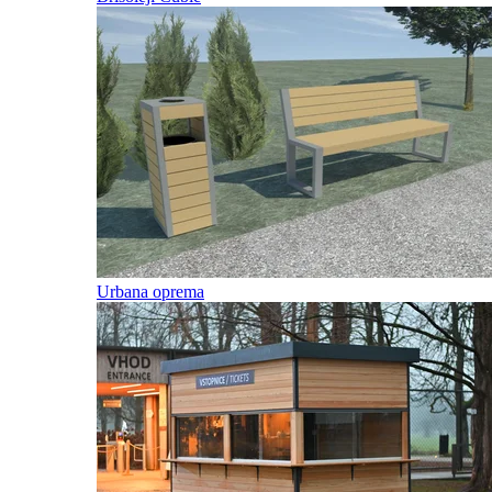
Urbana oprema