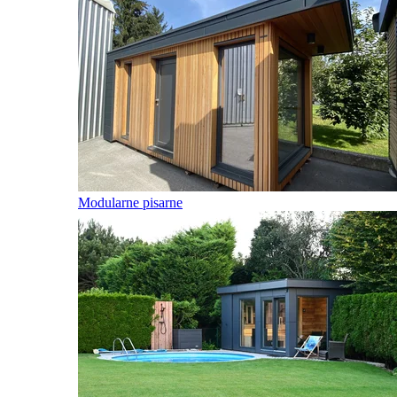
Modularne pisarne