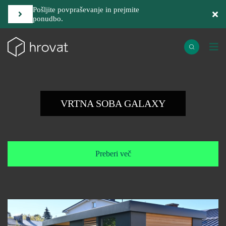
Pošljite povpraševanje in prejmite
ponudbo.
VRTNA SOBA GALAXY
Preberi več