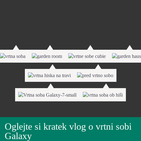
Oglejte si kratek vlog o vrtni sobi
Galaxy