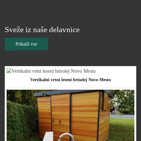
Sveže iz naše delavnice
Prikaži vse
Vertikalni vrtni leseni brisolej Novo Mesto