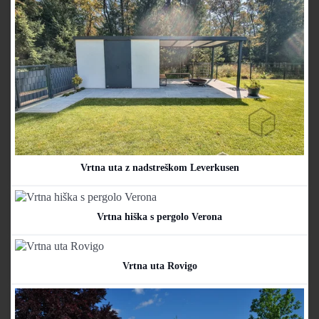
Vrtna uta z nadstreškom Leverkusen
Vrtna hiška s pergolo Verona
Vrtna uta Rovigo