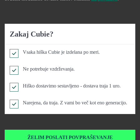
Zakaj Cubie?
Vsaka hiška Cubie je izdelana po meri.
Ne potrebuje vzdrževanja.
Hiško dostavimo sestavljeno - dostava traja 1 uro.
Narejena, da traja. Z vami bo več kot eno generacijo.
ŽELIM POSLATI POVPRAŠEVANJE