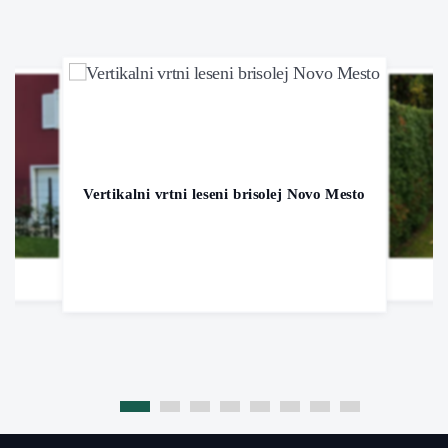
Vertikalni vrtni leseni brisolej Novo Mesto