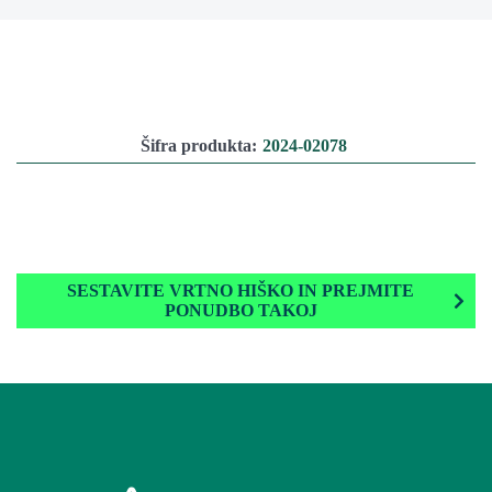
Šifra produkta:
2024-02078
SESTAVITE VRTNO HIŠKO IN PREJMITE
PONUDBO TAKOJ