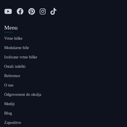
Menu
Vrtne hiške
Modularne hiše
Izolirane vrtne hiške
Ostali izdelki
Reference
O nas
Odgovornost do okolja
Mediji
Blog
Zaposlitve