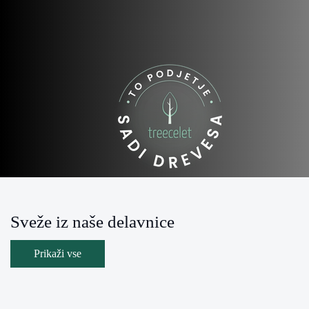
Sveže iz naše delavnice
Prikaži vse