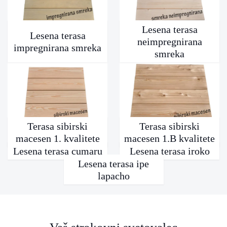
Lesena terasa
Lesena terasa
neimpregnirana
impregnirana smreka
smreka
Terasa sibirski
Terasa sibirski
macesen 1. kvalitete
macesen 1.B kvalitete
Lesena terasa cumaru
Lesena terasa iroko
Lesena terasa ipe
lapacho