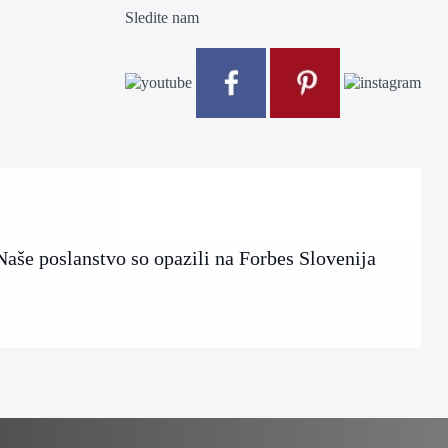
Sledite nam
Naše poslanstvo so opazili na Forbes Slovenija