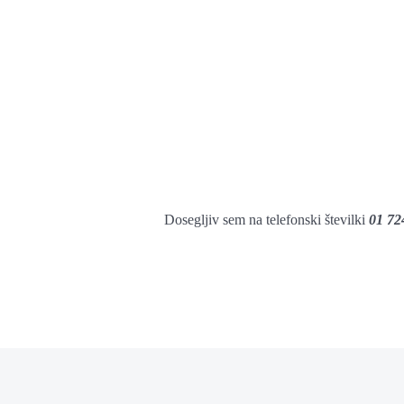
Dosegljiv sem na telefonski številki
01 72