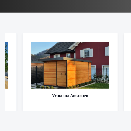
Vrtna uta Amstetten