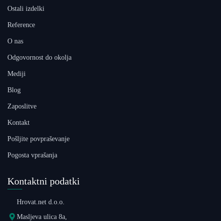
Ostali izdelki
Reference
O nas
Odgovornost do okolja
Mediji
Blog
Zaposlitve
Kontakt
Pošljite povpraševanje
Pogosta vprašanja
Kontaktni podatki
Hrovat.net d.o.o.
Masljeva ulica 8a,