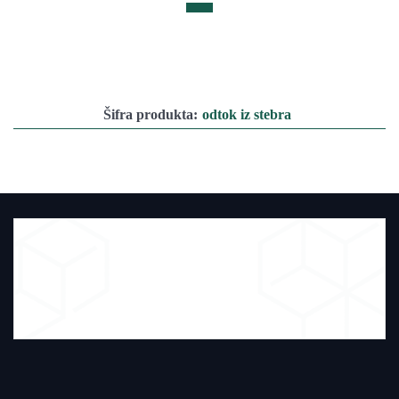
Šifra produkta:
odtok iz stebra