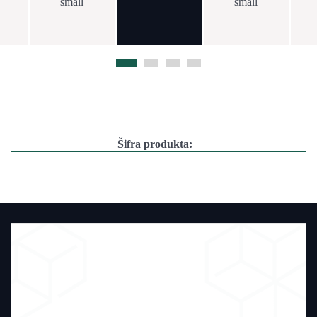
Šifra produkta: