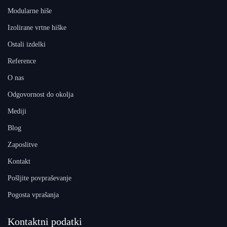
Modularne hiše
Izolirane vrtne hiške
Ostali izdelki
Reference
O nas
Odgovornost do okolja
Mediji
Blog
Zaposlitve
Kontakt
Pošljite povpraševanje
Pogosta vprašanja
Kontaktni podatki